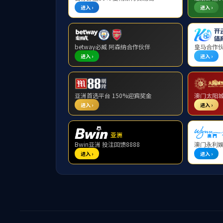
春日招聘
发布时间
一
1、文旅项目运营总监（综合）
岗位职责：
（1）结合行业趋势和市场需求，制定文旅项目的整体运
（2）代表团队与集团签订项目及单年度工作目标；
（3）组建并领导一支高效、专业的运营团队，确保团队
（4）提供培训和指导，帮助团队成员提升专业技能和综