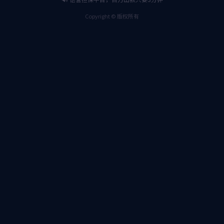
险应对措施，确保项目的稳健发展；
公司的合法权益；
提出工作改进的合理建议；
团的相关管理制度。
合体运营管理的领导工作经验，独立运营管理2个项目以上；
判断能力、解决问题能力、外联与公关能力、统筹规划能力、
及全局把控能力；
ice办公软件；