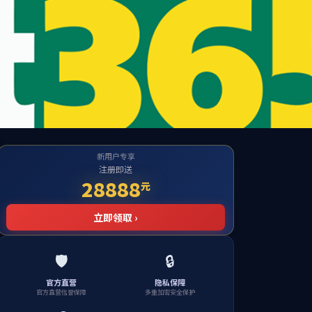
业务板块
党建与文化
联系我们