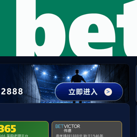
中国·PA视讯(集团)官方网站-PlayAceAG旗舰
首页
关于我们
新闻中心
业
城市营造
城市服务