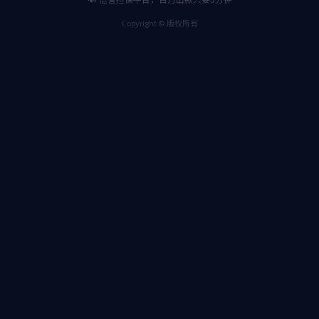
于晓剑
张鸿
木青和旅游规划设计院院长