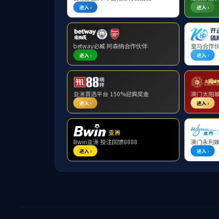
乌恩
北京林业大学教授
原建设